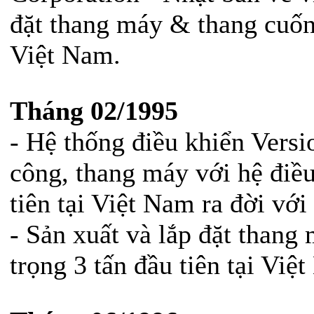
đặt thang máy & thang cuốn 
Việt Nam.
Tháng 02/1995
- Hệ thống điều khiển Vers
công, thang máy với hệ đi
tiên tại Việt Nam ra đời vớ
- Sản xuất và lắp đặt thang 
trọng 3 tấn đầu tiên tại Việ