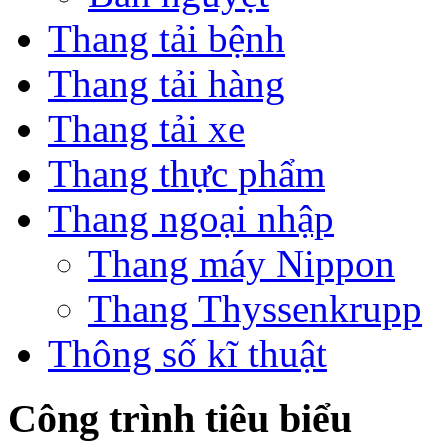
Thang tải bệnh
Thang tải hàng
Thang tải xe
Thang thực phẩm
Thang ngoại nhập
Thang máy Nippon
Thang Thyssenkrupp
Thông số kĩ thuật
Công trình tiêu biểu