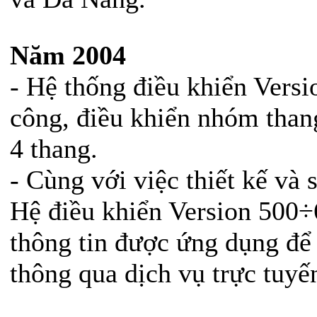
Năm 2004
- Hệ thống điều khiển Vers
công, điều khiển nhóm than
4 thang.
- Cùng với việc thiết kế và 
Hệ điều khiển Version 500÷
thông tin được ứng dụng để
thông qua dịch vụ trực tuyế