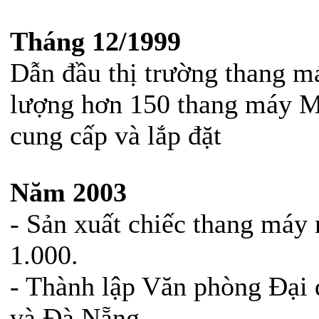
Tháng 12/1999
Dẫn đầu thị trường thang m
lượng hơn 150 thang máy M
cung cấp và lắp đặt
Năm 2003
- Sản xuất chiếc thang máy
1.000.
- Thành lập Văn phòng Đại 
và Đà Nẵng.