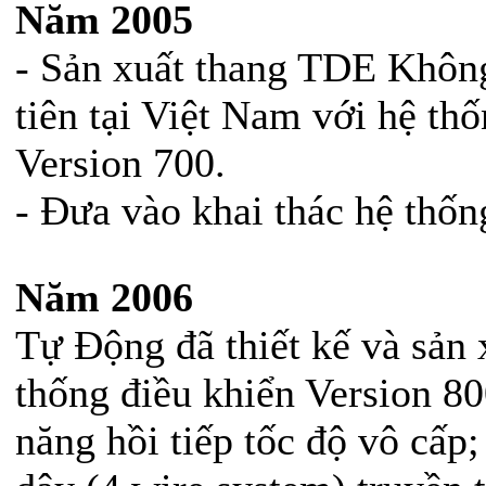
Năm 2005
- Sản xuất thang TDE Khôn
tiên tại Việt Nam với hệ th
Version 700.
- Đưa vào khai thác hệ thốn
Năm 2006
Tự Động đã thiết kế và sản 
thống điều khiển Version 80
năng hồi tiếp tốc độ vô cấp