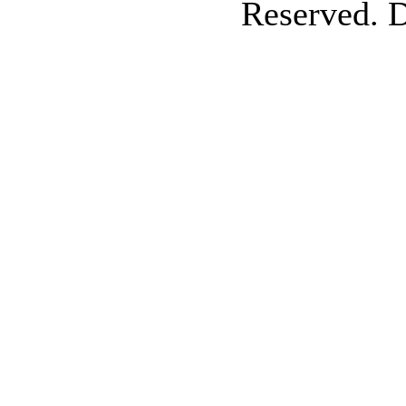
Reserved. 