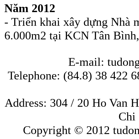
Năm 2012
- Triển khai xây dựng Nhà
6.000m2 tại KCN Tân Bình
E-mail: tudo
Telephone: (84.8) 38 422 68
Address: 304 / 20 Ho Van H
Chi
Copyright © 2012 tudon