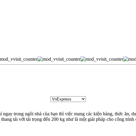
 ngay trong ngôi nhà của bạn thì việc mang các kiện hàng, thức ăn, dược
thang tải với tải trọng đến 200 kg như là một giải pháp cho công trình 