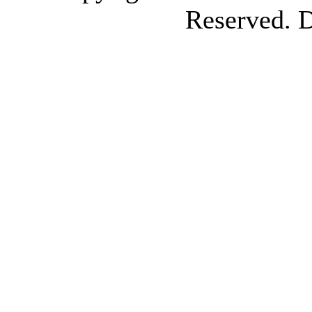
Reserved. 