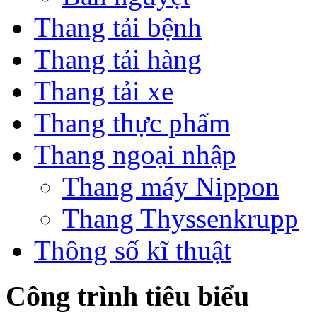
Thang tải bệnh
Thang tải hàng
Thang tải xe
Thang thực phẩm
Thang ngoại nhập
Thang máy Nippon
Thang Thyssenkrupp
Thông số kĩ thuật
Công trình tiêu biểu